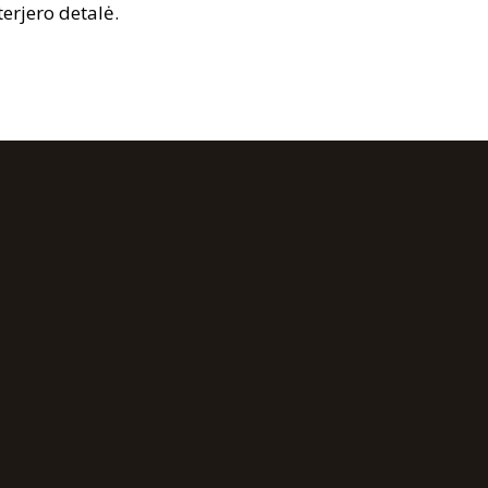
terjero detalė.