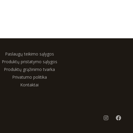
Paslaugų teikimo sąlygos
Produktų pristatymo sąlygos
Produktų grąžinimo tvarka
Privatumo politika
Kontaktai