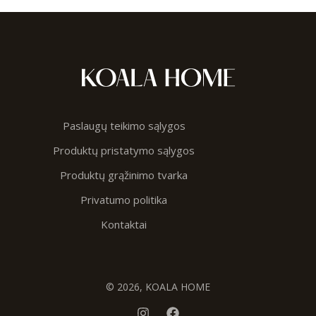
Paslaugų teikimo sąlygos
Produktų pristatymo sąlygos
Produktų grąžinimo tvarka
Privatumo politika
Kontaktai
© 2026, KOALA HOME