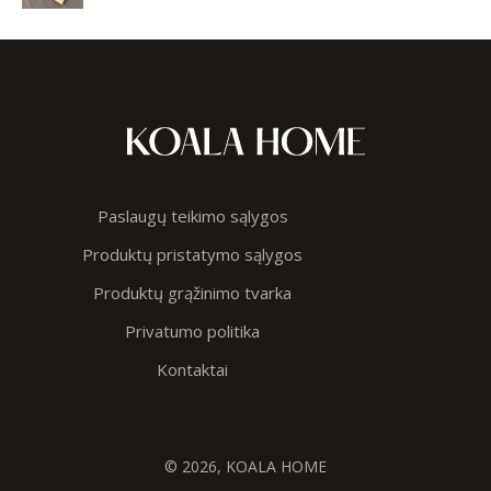
Paslaugų teikimo sąlygos
Produktų pristatymo sąlygos
Produktų grąžinimo tvarka
Privatumo politika
Kontaktai
© 2026, KOALA HOME