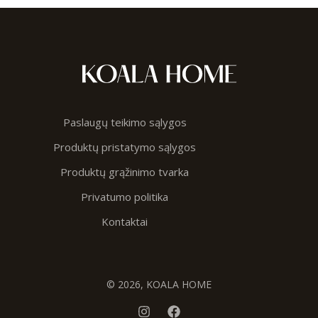
Paslaugų teikimo sąlygos
Produktų pristatymo sąlygos
Produktų grąžinimo tvarka
Privatumo politika
Kontaktai
© 2026, KOALA HOME