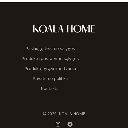
Paslaugų teikimo sąlygos
Produktų pristatymo sąlygos
Produktų grąžinimo tvarka
Privatumo politika
Kontaktai
© 2026, KOALA HOME