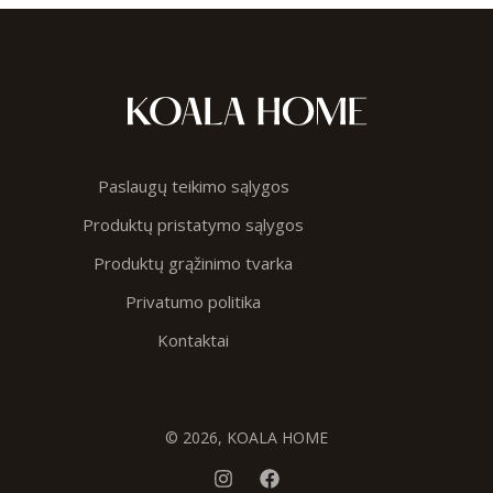
Paslaugų teikimo sąlygos
Produktų pristatymo sąlygos
Produktų grąžinimo tvarka
Privatumo politika
Kontaktai
© 2026, KOALA HOME